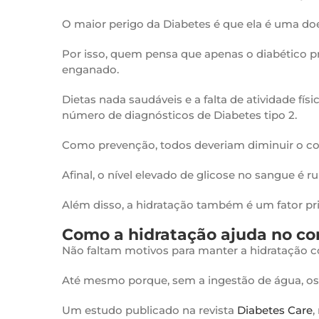
O maior perigo da Diabetes é que ela é uma do
Por isso, quem pensa que apenas o diabético pr
enganado.
Dietas nada saudáveis e a falta de atividade fí
número de diagnósticos de Diabetes tipo 2.
Como prevenção, todos deveriam diminuir o con
Afinal, o nível elevado de glicose no sangue é 
Além disso, a hidratação também é um fator pri
Como a hidratação ajuda no co
Não faltam motivos para manter a hidratação c
Até mesmo porque, sem a ingestão de água, os 
Um estudo publicado na revista
Diabetes Care
,