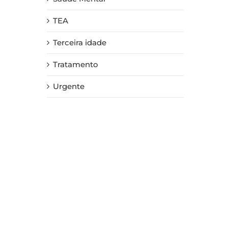
TEA
Terceira idade
Tratamento
Urgente