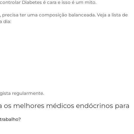
ontrolar Diabetes é cara e isso é um mito.
, precisa ter uma composição balanceada. Veja a lista de
 dia:
gista regularmente.
ra os melhores médicos endócrinos para