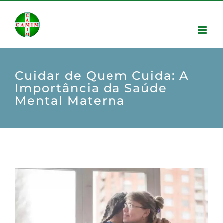
Cuidar de Quem Cuida: A
Importância da Saúde
Mental Materna