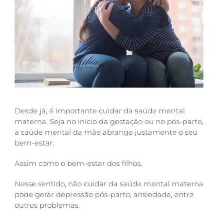
Desde já, é importante cuidar da saúde mental
materna. Seja no início da gestação ou no pós-parto,
a saúde mental da mãe abrange justamente o seu
bem-estar.
Assim como o bem-estar dos filhos.
Nesse sentido, não cuidar da saúde mental materna
pode gerar depressão pós-parto, ansiedade, entre
outros problemas.