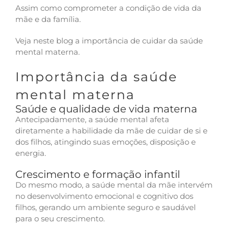
Assim como comprometer a condição de vida da
mãe e da família.
Veja neste blog a importância de cuidar da saúde
mental materna.
Importância da saúde
mental materna
Saúde e qualidade de vida materna
Antecipadamente, a saúde mental afeta
diretamente a habilidade da mãe de cuidar de si e
dos filhos, atingindo suas emoções, disposição e
energia.
Crescimento e formação infantil
Do mesmo m
odo, a saúde mental da mãe intervém
no desenvolvimento emocional e cognitivo dos
filhos, gerando um ambiente seguro e saudável
para o seu crescimento.