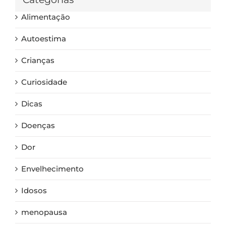
Alimentação
Autoestima
Crianças
Curiosidade
Dicas
Doenças
Dor
Envelhecimento
Idosos
menopausa