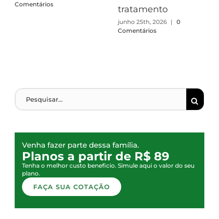
Comentários
tratamento
junho 25th, 2026
|
0
Comentários
Venha fazer parte dessa família.
Planos a partir de R$ 89
Tenha o melhor custo beneficio. Simule aqui o valor do seu
plano.
FAÇA SUA COTAÇÃO