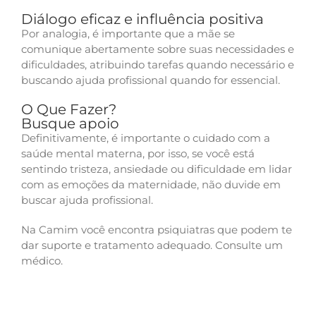
Diálogo eficaz e influência positiva
Por analogia, é importante que a mãe se
comunique abertamente sobre suas necessidades e
dificuldades, atribuindo tarefas quando necessário e
buscando ajuda profissional quando for essencial.
O Que Fazer?
Busque apoio
Definitivamente, é importante o cuidado com a
saúde mental materna, por isso, se você está
sentindo tristeza, ansiedade ou dificuldade em lidar
com as emoções da maternidade, não duvide em
buscar ajuda profissional.
Na Camim você encontra psiquiatras que podem te
dar suporte e tratamento adequado. Consulte um
médico.