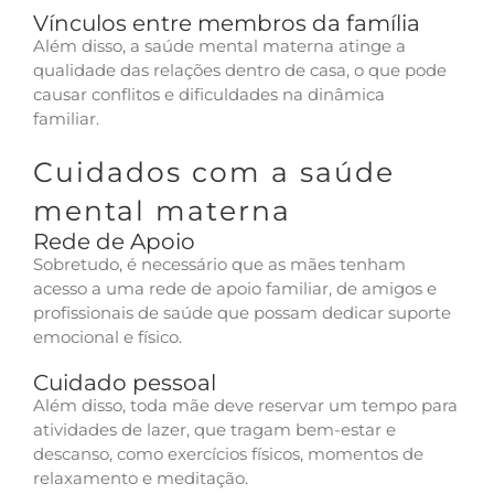
Vínculos entre membros da família
Além disso, a saúde mental materna atinge a
qualidade das relações dentro de casa, o que pode
causar conflitos e dificuldades na dinâmica
familiar.
Cuidados com a saúde
mental materna
Rede de Apoio
Sobretudo, é necessário que as mães tenham
acesso a uma rede de apoio familiar, de amigos e
profissionais de saúde que possam dedicar suporte
emocional e físico.
Cuidado pessoal
Além disso, toda mãe deve reservar um tempo par
a
atividades de lazer, que tragam bem-estar e
descanso, como exercícios físicos, momentos de
relaxamento e meditação.