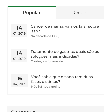
Popular
Recent
Câncer de mama: vamos falar sobre
14
isso?
01, 2019
Na década de 1990,
Tratamento de gastrite: quais são as
14
soluções mais indicadas?
01, 2019
Conheça 4 formas de
Você sabia que o sono tem duas
16
fases distintas?
04, 2019
Não há nada melhor
Categorias