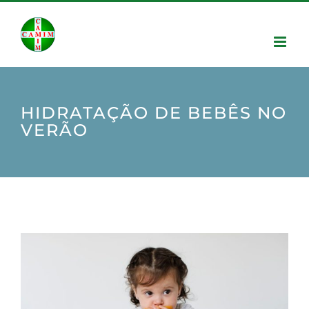
HIDRATAÇÃO DE BEBÊS NO
VERÃO