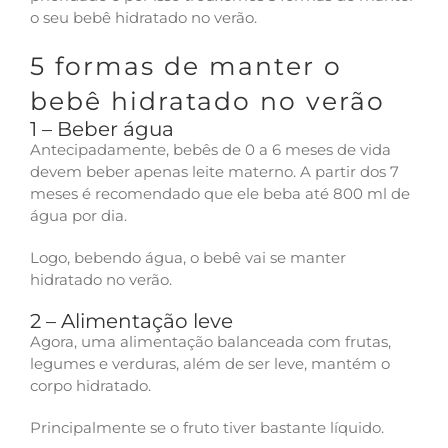
o seu bebê hidratado no verão.
5 formas de manter o
bebê hidratado no verão
1 – Beber água
Antecipadamente, bebês de 0 a 6 meses de vida
devem beber apenas leite materno. A partir dos 7
meses é recomendado que ele beba até 800 ml de
água por dia.
Logo, bebendo água, o bebê vai se manter
hidratado no verão.
2 – Alimentação leve
Agora, uma alimentação balanceada com frutas,
legumes e verduras, além de ser leve, mantém o
corpo hidratado.
Principalmente se o fruto tiver bastante líquido.