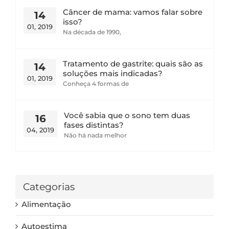
Câncer de mama: vamos falar sobre
14
isso?
01, 2019
Na década de 1990,
Tratamento de gastrite: quais são as
14
soluções mais indicadas?
01, 2019
Conheça 4 formas de
Você sabia que o sono tem duas
16
fases distintas?
04, 2019
Não há nada melhor
Categorias
Alimentação
Autoestima