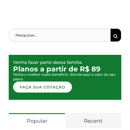
Venha fazer parte dessa família.
Planos a partir de R$ 89
Tenha o melhor custo beneficio. Simule aqui o valor do seu
plano.
FAÇA SUA COTAÇÃO
Popular
Recent