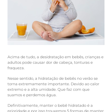
Acima de tudo, a desidratação em bebês, crianças e
adultos pode causar dor de cabeça, tonturas e
fraqueza.
Nesse sentido, a hidratação de bebês no verão se
torna extremamente importante. Devido ao calor
extremo e a alta umidade. Que faz com que
suamos e perdemos água.
Definitivamente, manter o bebê hidratado é a
prioridade e por isso trouxemos 5 formas de manter