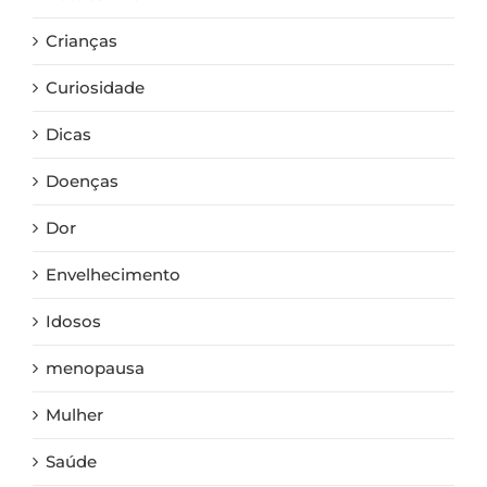
Crianças
Curiosidade
Dicas
Doenças
Dor
Envelhecimento
Idosos
menopausa
Mulher
Saúde