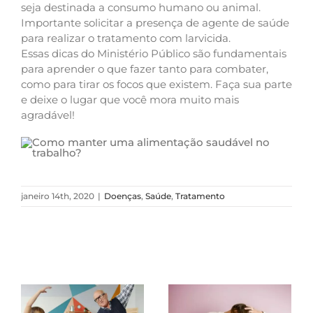
seja destinada a consumo humano ou animal.
Importante solicitar a presença de agente de saúde
para realizar o tratamento com larvicida.
Essas dicas do Ministério Público são fundamentais
para aprender o que fazer tanto para combater,
como para tirar os focos que existem. Faça sua parte
e deixe o lugar que você mora muito mais
agradável!
janeiro 14th, 2020
|
Doenças
,
Saúde
,
Tratamento
Postagens Relacionadas