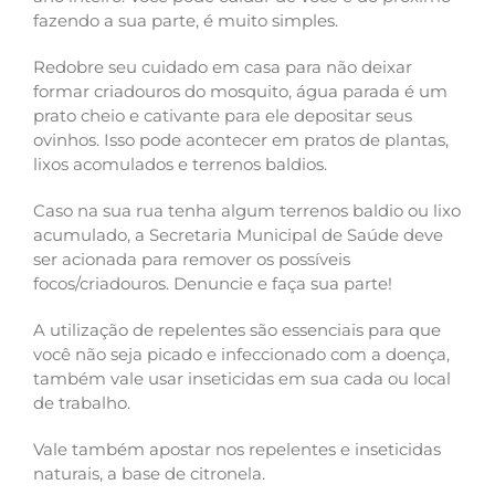
fazendo a sua parte, é muito simples.
Redobre seu cuidado em casa para não deixar
formar criadouros do mosquito, água parada é um
prato cheio e cativante para ele depositar seus
ovinhos. Isso pode acontecer em pratos de plantas,
lixos acomulados e terrenos baldios.
Caso na sua rua tenha algum terrenos baldio ou lixo
acumulado, a Secretaria Municipal de Saúde deve
ser acionada para remover os possíveis
focos/criadouros. Denuncie e faça sua parte!
A utilização de repelentes são essenciais para que
você não seja picado e infeccionado com a doença,
também vale usar inseticidas em sua cada ou local
de trabalho.
Vale também apostar nos repelentes e inseticidas
naturais, a base de citronela.