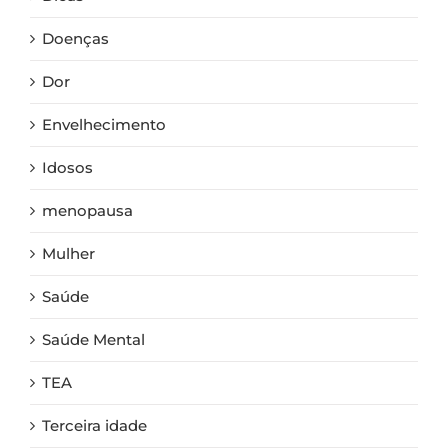
Doenças
Dor
Envelhecimento
Idosos
menopausa
Mulher
Saúde
Saúde Mental
TEA
Terceira idade