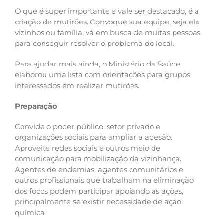
O que é super importante e vale ser destacado, é a
criação de mutirões. Convoque sua equipe, seja ela
vizinhos ou família, vá em busca de muitas pessoas
para conseguir resolver o problema do local.
Para ajudar mais ainda, o Ministério da Saúde
elaborou uma lista com orientações para grupos
interessados em realizar mutirões.
Preparação
Convide o poder público, setor privado e
organizações sociais para ampliar a adesão.
Aproveite redes sociais e outros meio de
comunicação para mobilização da vizinhança.
Agentes de endemias, agentes comunitários e
outros profissionais que trabalham na eliminação
dos focos podem participar apoiando as ações,
principalmente se existir necessidade de ação
química.