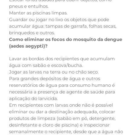
pneus e entulhos.
Manter as piscinas limpas.
Guardar ou jogar no lixo os objetos que pode
acumular água: tampas de garrafa, folhas secas,
brinquedos e outros.
Como eliminar os focos do mosquito da dengue
(aedes aegypti)?
Lavar as bordas dos recipientes que acumulam
água com sabão e escova/bucha.
Jogar as larvas na terra ou no chão seco.
Para grandes depósitos de água e outros
reservatórios de água para consumo humano é
necessária a presença de agente de saúde para
aplicação do larvicida.
Em recipientes com larvas onde não é possível
eliminar ou dar a destinação adequada, colocar
produtos de limpeza (sabão em pó, detergente,
desinfetante e cloro de piscina) e inspecionar
semanalmente o recipiente, desde que a água não