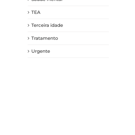
TEA
Terceira idade
Tratamento
Urgente