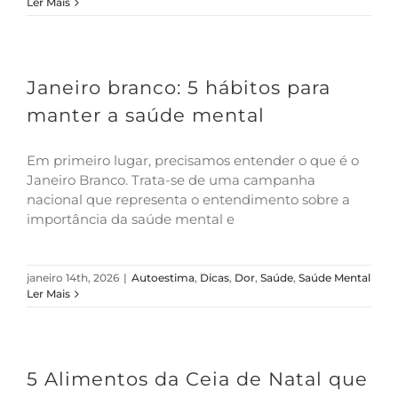
Ler Mais
Janeiro branco: 5 hábitos para
manter a saúde mental
Em primeiro lugar, precisamos entender o que é o
Janeiro Branco. Trata-se de uma campanha
nacional que representa o entendimento sobre a
importância da saúde mental e
janeiro 14th, 2026
|
Autoestima
,
Dicas
,
Dor
,
Saúde
,
Saúde Mental
Ler Mais
5 Alimentos da Ceia de Natal que