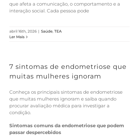
que afeta a comunicação, o comportamento e a
interação social. Cada pessoa pode
abril 16th, 2026
|
Saúde
,
TEA
Ler Mais
7 sintomas de endometriose que
muitas mulheres ignoram
Conheça os principais sintomas de endometriose
que muitas mulheres ignoram e saiba quando
procurar avaliação médica para investigar a
condição.
Sintomas comuns da endometriose que podem
passar despercebidos