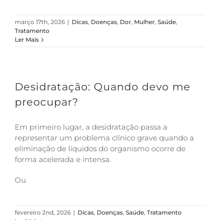
março 17th, 2026
|
Dicas
,
Doenças
,
Dor
,
Mulher
,
Saúde
,
Tratamento
Ler Mais
Desidratação: Quando devo me
preocupar?
Em primeiro lugar, a desidratação passa a
representar um problema clínico grave quando a
eliminação de líquidos do organismo ocorre de
forma acelerada e intensa.
Ou
fevereiro 2nd, 2026
|
Dicas
,
Doenças
,
Saúde
,
Tratamento