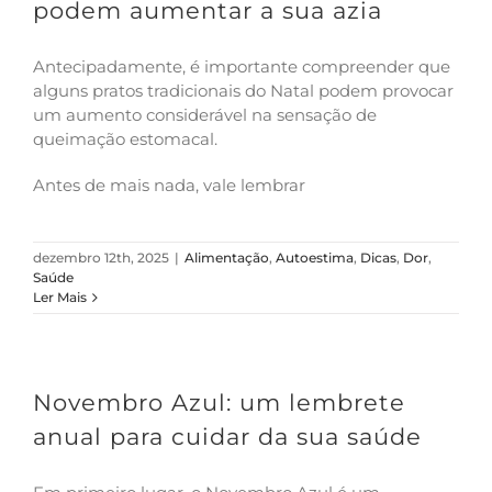
podem aumentar a sua azia
Antecipadamente, é importante compreender que
alguns pratos tradicionais do Natal podem provocar
um aumento considerável na sensação de
queimação estomacal.
Antes de mais nada, vale lembrar
dezembro 12th, 2025
|
Alimentação
,
Autoestima
,
Dicas
,
Dor
,
Saúde
Ler Mais
Novembro Azul: um lembrete
anual para cuidar da sua saúde