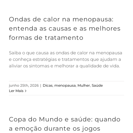
Ondas de calor na menopausa:
entenda as causas e as melhores
formas de tratamento
Saiba o que causa as ondas de calor na menopausa
e conheça estratégias e tratamentos que ajudam a
aliviar os sintomas e melhorar a qualidade de vida.
junho 25th, 2026
|
Dicas
,
menopausa
,
Mulher
,
Saúde
Ler Mais
Copa do Mundo e saúde: quando
a emoção durante os jogos