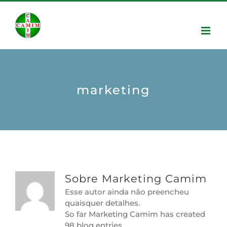
marketing
Sobre
Marketing Camim
Esse autor ainda não preencheu
quaisquer detalhes.
So far Marketing Camim has created
98 blog entries.