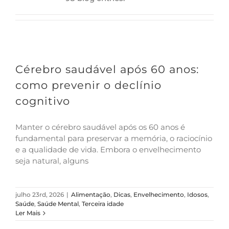
Cérebro saudável após 60 anos:
como prevenir o declínio
cognitivo
Manter o cérebro saudável após os 60 anos é
fundamental para preservar a memória, o raciocínio
e a qualidade de vida. Embora o envelhecimento
seja natural, alguns
julho 23rd, 2026
|
Alimentação
,
Dicas
,
Envelhecimento
,
Idosos
,
Saúde
,
Saúde Mental
,
Terceira idade
Ler Mais