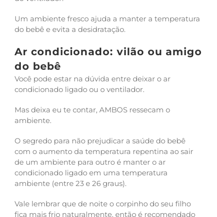
Um ambiente fresco ajuda a manter a temperatura
do bebê e evita a desidratação.
Ar condicionado: vilão ou amigo
do bebê
Você pode estar na dúvida entre deixar o ar
condicionado ligado ou o ventilador.
Mas deixa eu te contar, AMBOS ressecam o
ambiente.
O segredo para não prejudicar a saúde do bebê
com o aumento da temperatura repentina ao sair
de um ambiente para outro é manter o ar
condicionado ligado em uma temperatura
ambiente (entre 23 e 26 graus).
Vale lembrar que de noite o corpinho do seu filho
fica mais frio naturalmente, então é recomendado