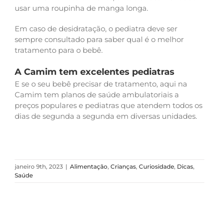
usar uma roupinha de manga longa.
Em caso de desidratação, o pediatra deve ser
sempre consultado para saber qual é o melhor
tratamento para o bebê.
A Camim tem excelentes pediatras
E se o seu bebê precisar de tratamento, aqui na
Camim tem planos de saúde ambulatoriais a
preços populares e pediatras que atendem todos os
dias de segunda a segunda em diversas unidades.
janeiro 9th, 2023
|
Alimentação
,
Crianças
,
Curiosidade
,
Dicas
,
Saúde