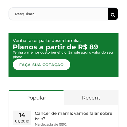
Venha fazer parte dessa família.
Planos a partir de R$ 89
Tenha o melhor custo beneficio. Simule aqui o valor do seu
plano.
FAÇA SUA COTAÇÃO
Popular
Recent
Câncer de mama: vamos falar sobre
14
isso?
01, 2019
Na década de 1990,