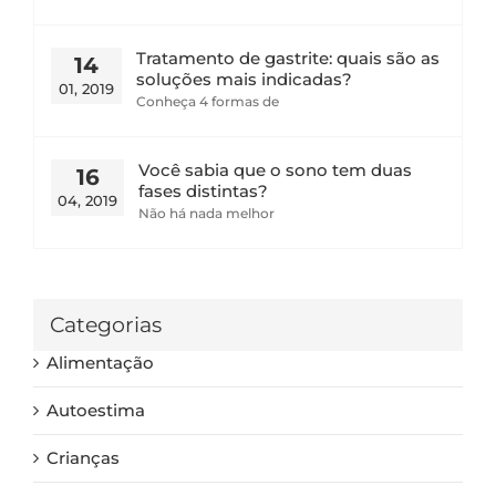
Tratamento de gastrite: quais são as
14
soluções mais indicadas?
01, 2019
Conheça 4 formas de
Você sabia que o sono tem duas
16
fases distintas?
04, 2019
Não há nada melhor
Categorias
Alimentação
Autoestima
Crianças