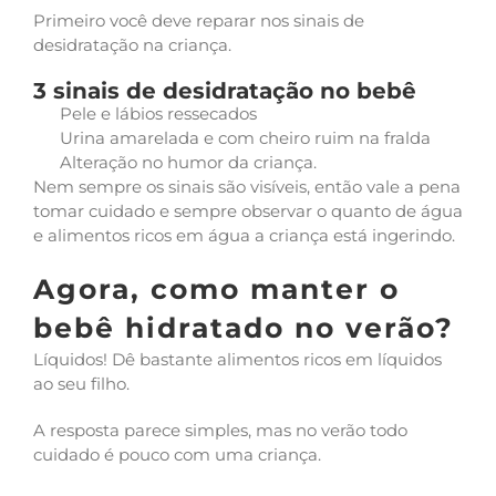
Primeiro você deve reparar nos sinais de
desidratação na criança.
3 sinais de desidratação no bebê
Pele e lábios ressecados
Urina amarelada e com cheiro ruim na fralda
Alteração no humor da criança.
Nem sempre os sinais são visíveis, então vale a pena
tomar cuidado e sempre observar o quanto de água
e alimentos ricos em água a criança está ingerindo.
Agora, como manter o
bebê hidratado no verão?
Líquidos! Dê bastante alimentos ricos em líquidos
ao seu filho.
A resposta parece simples, mas no verão todo
cuidado é pouco com uma criança.