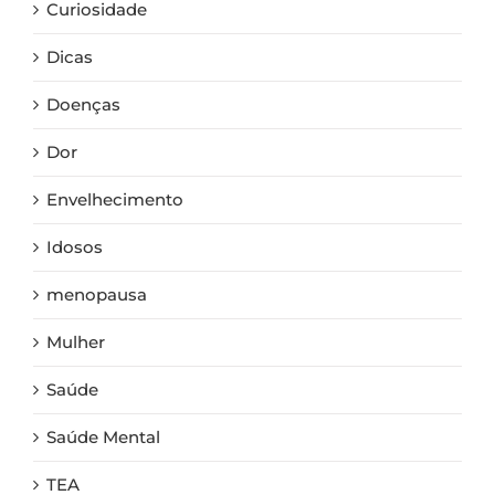
Curiosidade
Dicas
Doenças
Dor
Envelhecimento
Idosos
menopausa
Mulher
Saúde
Saúde Mental
TEA