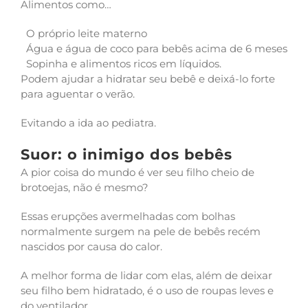
Alimentos como…
O próprio leite materno
Água e água de coco para bebês acima de 6 meses
Sopinha e alimentos ricos em líquidos.
Podem ajudar a hidratar seu bebê e deixá-lo forte
para aguentar o verão.
Evitando a ida ao pediatra.
Suor: o inimigo dos bebês
A pior coisa do mundo é ver seu filho cheio de
brotoejas, não é mesmo?
Essas erupções avermelhadas com bolhas
normalmente surgem na pele de bebês recém
nascidos por causa do calor.
A melhor forma de lidar com elas, além de deixar
seu filho bem hidratado, é o uso de roupas leves e
do ventilador.