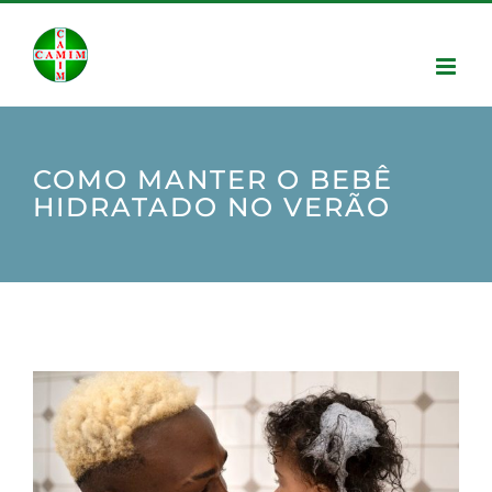
COMO MANTER O BEBÊ
HIDRATADO NO VERÃO