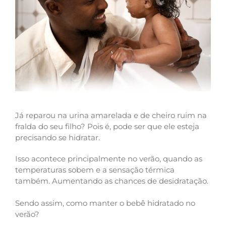
Já reparou na urina amarelada e de cheiro ruim na
fralda do seu filho? Pois é, pode ser que ele esteja
precisando se hidratar.
Isso acontece principalmente no verão, quando as
temperaturas sobem e a sensação térmica
também. Aumentando as chances de desidratação.
Sendo assim, como manter o bebê hidratado no
verão?