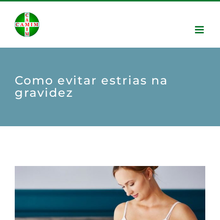
Como evitar estrias na
gravidez