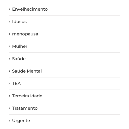
Envelhecimento
Idosos
menopausa
Mulher
Saúde
Saúde Mental
TEA
Terceira idade
Tratamento
Urgente