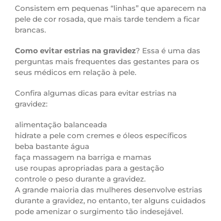
Consistem em pequenas “linhas” que aparecem na
pele de cor rosada, que mais tarde tendem a ficar
brancas.
Como evitar estrias na gravidez
? Essa é uma das
perguntas mais frequentes das gestantes para os
seus médicos em relação à pele.
Confira algumas dicas para evitar estrias na
gravidez:
alimentação balanceada
hidrate a pele com cremes e óleos específicos
beba bastante água
faça massagem na barriga e mamas
use roupas apropriadas para a gestação
controle o peso durante a gravidez.
A grande maioria das mulheres desenvolve estrias
durante a gravidez, no entanto, ter alguns cuidados
pode amenizar o surgimento tão indesejável.