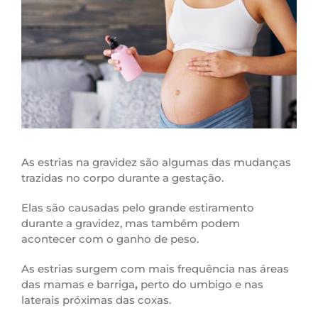
As estrias na gravidez são algumas das mudanças
trazidas no corpo durante a gestação.
Elas são causadas pelo grande estiramento
durante a gravidez, mas também podem
acontecer com o ganho de peso.
As estrias surgem com mais frequência nas áreas
das mamas e barriga
,
perto do umbigo e nas
laterais próximas das coxas.