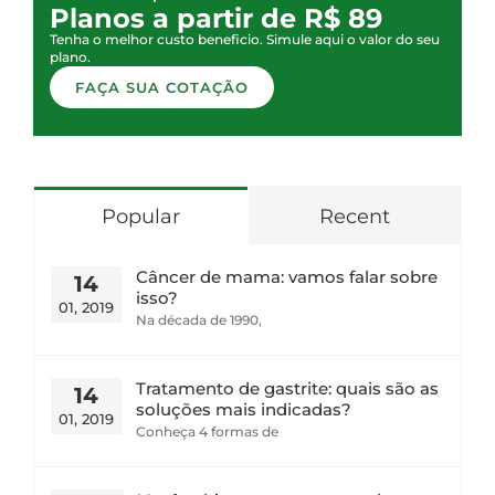
Planos a partir de R$ 89
Tenha o melhor custo beneficio. Simule aqui o valor do seu
plano.
FAÇA SUA COTAÇÃO
Popular
Recent
Câncer de mama: vamos falar sobre
14
isso?
01, 2019
Na década de 1990,
Tratamento de gastrite: quais são as
14
soluções mais indicadas?
01, 2019
Conheça 4 formas de