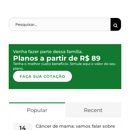
Venha fazer parte dessa família.
Planos a partir de R$ 89
Tenha o melhor custo beneficio. Simule aqui o valor do seu
plano.
FAÇA SUA COTAÇÃO
Popular
Recent
Câncer de mama: vamos falar sobre
14