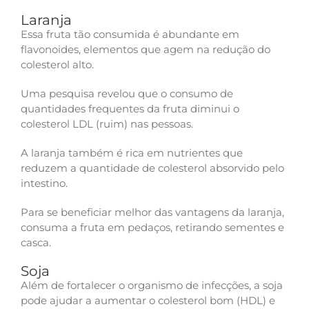
Laranja
Essa fruta tão consumida é abundante em
flavonoides, elementos que agem na redução do
colesterol alto.
Uma pesquisa revelou que o consumo de
quantidades frequentes da fruta diminui o
colesterol LDL (ruim) nas pessoas.
A laranja também é rica em nutrientes que
reduzem a quantidade de colesterol absorvido pelo
intestino.
Para se beneficiar melhor das vantagens da laranja,
consuma a fruta em pedaços, retirando sementes e
casca.
Soja
Além de fortalecer o organismo de infecções, a soja
pode ajudar a aumentar o colesterol bom (HDL) e