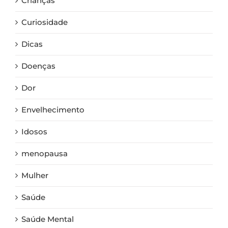
Crianças
Curiosidade
Dicas
Doenças
Dor
Envelhecimento
Idosos
menopausa
Mulher
Saúde
Saúde Mental