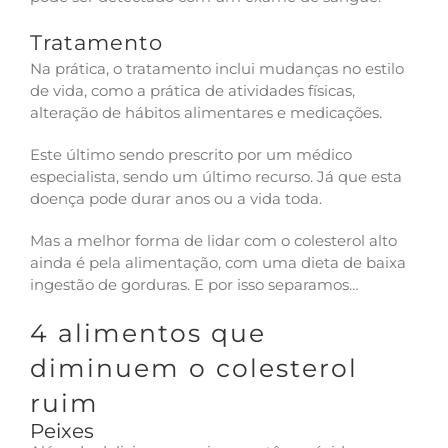
Tratamento
Na prática, o tratamento inclui mudanças no estilo
de vida, como a prática de atividades físicas,
alteração de hábitos alimentares e medicações.
Este último sendo prescrito por um médico
especialista, sendo um último recurso. Já que esta
doença pode durar anos ou a vida toda.
Mas a melhor forma de lidar com o colesterol alto
ainda é pela alimentação, com uma dieta de baixa
ingestão de gorduras. E por isso separamos…
4 alimentos que
diminuem o colesterol
ruim
Peixes