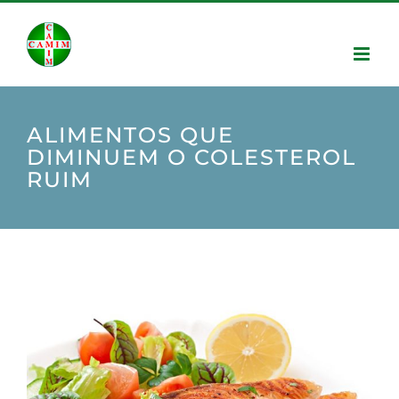
ALIMENTOS QUE
DIMINUEM O COLESTEROL
RUIM