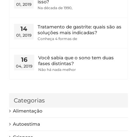
isso?
01, 2019
Na década de 1990,
Tratamento de gastrite: quais são as
14
soluções mais indicadas?
01, 2019
Conheça 4 formas de
Você sabia que o sono tem duas
16
fases distintas?
04, 2019
Não há nada melhor
Categorias
Alimentação
Autoestima