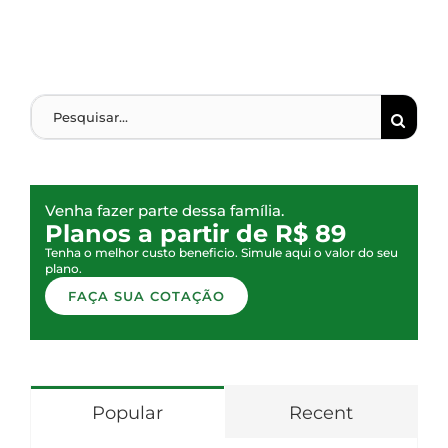
Venha fazer parte dessa família.
Planos a partir de R$ 89
Tenha o melhor custo beneficio. Simule aqui o valor do seu
plano.
FAÇA SUA COTAÇÃO
Popular
Recent