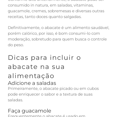
consumido in natura, em saladas, vitaminas,
guacamole, cremes, sobremesas e diversas outras
receitas, tanto doces quanto salgadas.
Definitivamente, o abacate é um alimento saudável,
porém calórico, por isso, é bom consumi-lo com
moderação, sobretudo para quem busca o controle
do peso.
Dicas para incluir o
abacate na sua
alimentação
Adicione a saladas
Primeiramente, o abacate picado ou em cubos
pode enriquecer o sabor e a textura de suas
saladas.
Faça guacamole
Frequentemente o abacate é usado em