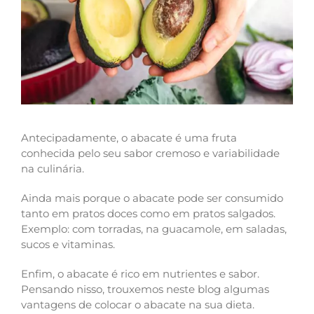
Antecipadamente, o abacate é uma fruta
conhecida pelo seu sabor cremoso e variabilidade
na culinária.
Ainda mais porque o abacate pode ser consumido
tanto em pratos doces como em pratos salgados.
Exemplo: com torradas, na guacamole, em saladas,
sucos e vitaminas.
Enfim, o abacate é rico em nutrientes e sabor.
Pensando nisso, trouxemos neste blog algumas
vantagens de colocar o abacate na sua dieta.