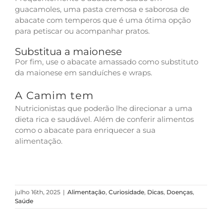
guacamoles, uma pasta cremosa e saborosa de
abacate com temperos que é uma ótima opção
para petiscar ou acompanhar pratos.
Substitua a maionese
Por fim, use o abacate amassado como substituto
da maionese em sanduíches e wraps.
A Camim tem
Nutricionistas que poderão lhe direcionar a uma
dieta rica e saudável. Além de conferir alimentos
como o abacate para enriquecer a sua
alimentação.
julho 16th, 2025
|
Alimentação
,
Curiosidade
,
Dicas
,
Doenças
,
Saúde