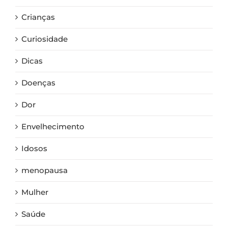
Crianças
Curiosidade
Dicas
Doenças
Dor
Envelhecimento
Idosos
menopausa
Mulher
Saúde