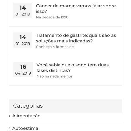
Câncer de mama: vamos falar sobre
14
isso?
01, 2019
Na década de 1990,
Tratamento de gastrite: quais são as
14
soluções mais indicadas?
01, 2019
Conheça 4 formas de
Você sabia que o sono tem duas
16
fases distintas?
04, 2019
Não há nada melhor
Categorias
Alimentação
Autoestima