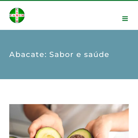
Abacate: Sabor e saúde