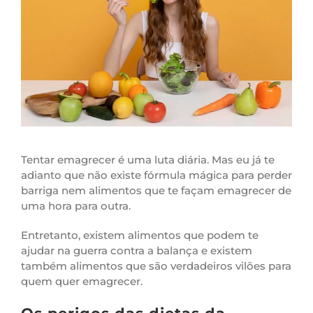
Tentar emagrecer é uma luta diária. Mas eu já te
adianto que não existe fórmula mágica para perder
barriga nem alimentos que te façam emagrecer de
uma hora para outra.
Entretanto, existem alimentos que podem te
ajudar na guerra contra a balança e existem
também alimentos que são verdadeiros vilões para
quem quer emagrecer.