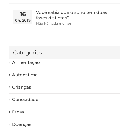
Você sabia que o sono tem duas
16
fases distintas?
04, 2019
Não há nada melhor
Categorias
Alimentação
Autoestima
Crianças
Curiosidade
Dicas
Doenças