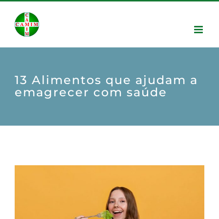
13 Alimentos que ajudam a
emagrecer com saúde