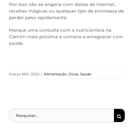
Por isso não se engane com dietas de internet,
receitas mágicas ou qualquer tipo de promessa de
perder peso rapidamente.
Marque uma consulta com a nutricionista na
Camim mais próxima e comece a emagrecer com
saúde.
março 16th, 2022
|
Alimentação
,
Dicas
,
Saúde