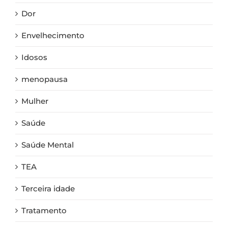
Dor
Envelhecimento
Idosos
menopausa
Mulher
Saúde
Saúde Mental
TEA
Terceira idade
Tratamento