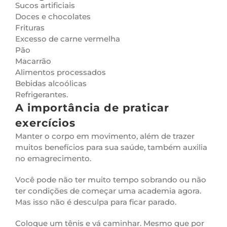
Sucos artificiais
Doces e chocolates
Frituras
Excesso de carne vermelha
Pão
Macarrão
Alimentos processados
Bebidas alcoólicas
Refrigerantes.
A importância de praticar
exercícios
Manter o corpo em movimento, além de trazer
muitos benefícios para sua saúde, também auxilia
no emagrecimento.
Você pode não ter muito tempo sobrando ou não
ter condições de começar uma academia agora.
Mas isso não é desculpa para ficar parado.
Coloque um tênis e vá caminhar. Mesmo que por