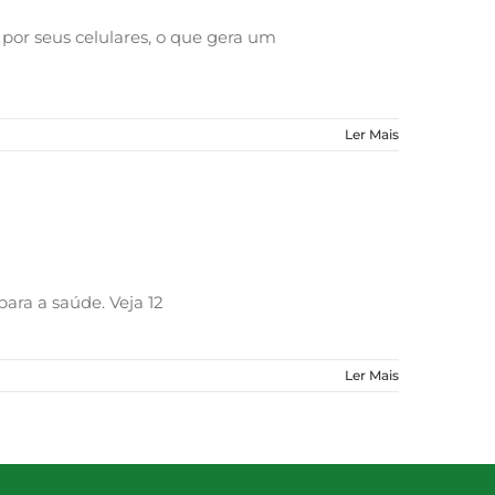
por seus celulares, o que gera um
Ler Mais
para a saúde. Veja 12
Ler Mais