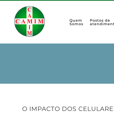
Quem
Postos de
Somos
atendimen
O IMPACTO DOS CELULARE