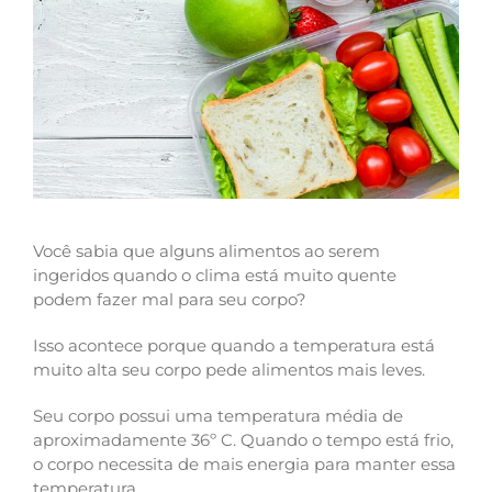
Você sabia que alguns alimentos ao serem
ingeridos quando o clima está muito quente
podem fazer mal para seu corpo?
Isso acontece porque quando a temperatura está
muito alta seu corpo pede alimentos mais leves.
Seu corpo possui uma temperatura média de
aproximadamente 36º C. Quando o tempo está frio,
o corpo necessita de mais energia para manter essa
temperatura.