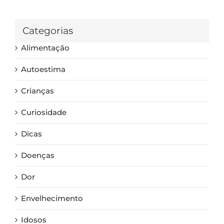
Categorias
Alimentação
Autoestima
Crianças
Curiosidade
Dicas
Doenças
Dor
Envelhecimento
Idosos