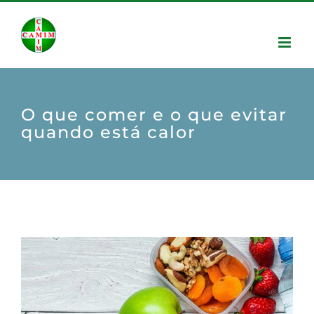
O que comer e o que evitar
quando está calor