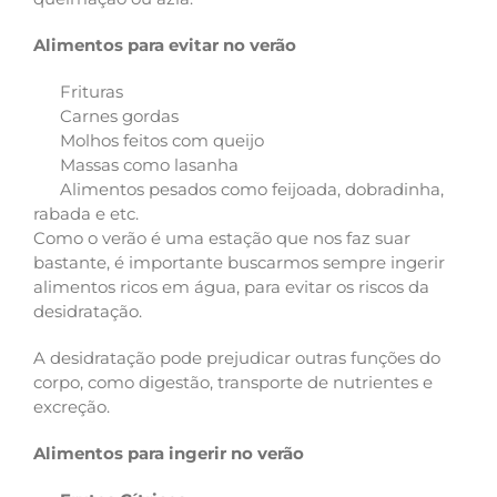
Alimentos para evitar no verão
Frituras
Carnes gordas
Molhos feitos com queijo
Massas como lasanha
Alimentos pesados como feijoada, dobradinha,
rabada e etc.
Como o verão é uma estação que nos faz suar
bastante, é importante buscarmos sempre ingerir
alimentos ricos em água, para evitar os riscos da
desidratação.
A desidratação pode prejudicar outras funções do
corpo, como digestão, transporte de nutrientes e
excreção.
Alimentos para ingerir no verão