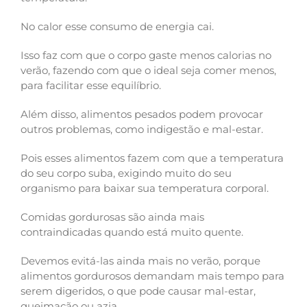
No calor esse consumo de energia cai.
Isso faz com que o corpo gaste menos calorias no
verão, fazendo com que o ideal seja comer menos,
para facilitar esse equilíbrio.
Além disso, alimentos pesados podem provocar
outros problemas, como indigestão e mal-estar.
Pois esses alimentos fazem com que a temperatura
do seu corpo suba, exigindo muito do seu
organismo para baixar sua temperatura corporal.
Comidas gordurosas são ainda mais
contraindicadas quando está muito quente.
Devemos evitá-las ainda mais no verão, porque
alimentos gordurosos demandam mais tempo para
serem digeridos, o que pode causar mal-estar,
queimação ou azia.