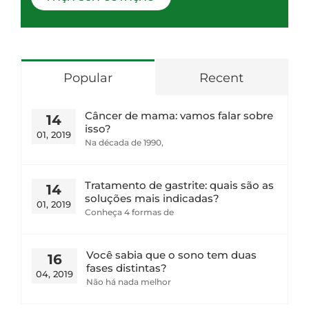
Popular
Recent
Câncer de mama: vamos falar sobre
14
isso?
01, 2019
Na década de 1990,
Tratamento de gastrite: quais são as
14
soluções mais indicadas?
01, 2019
Conheça 4 formas de
Você sabia que o sono tem duas
16
fases distintas?
04, 2019
Não há nada melhor