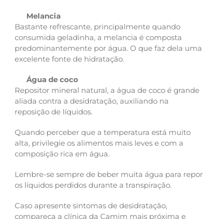
Melancia
Bastante refrescante, principalmente quando
consumida geladinha, a melancia é composta
predominantemente por água. O que faz dela uma
excelente fonte de hidratação.
Água de coco
Repositor mineral natural, a água de coco é grande
aliada contra a desidratação, auxiliando na
reposição de líquidos.
Quando perceber que a temperatura está muito
alta, privilegie os alimentos mais leves e com a
composição rica em água.
Lembre-se sempre de beber muita água para repor
os líquidos perdidos durante a transpiração.
Caso apresente sintomas de desidratação,
compareça a clínica da Camim mais próxima e