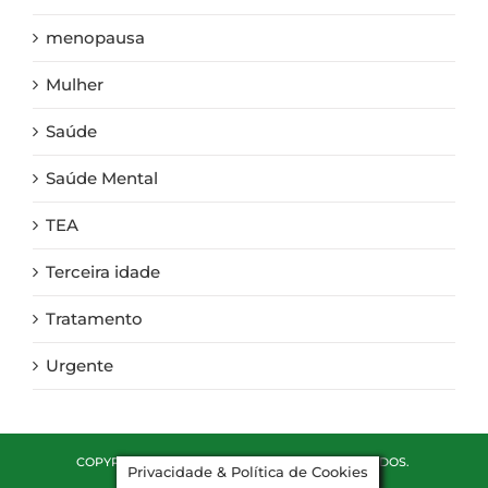
menopausa
Mulher
Saúde
Saúde Mental
TEA
Terceira idade
Tratamento
Urgente
COPYRIGHT ©2018. TODOS OS DIREITOS RESERVADOS.
Privacidade & Política de Cookies