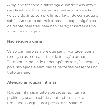
A higiene faz toda a diferença quando o assunto é
saúde íntima. É importante manter a região da
vulva e do ânus sempre limpa, lavando com água e
sabão. Ao usar o banheiro, passe o papel higiênico
da frente para trás, para não carregar bactérias do
ânus para a vagina.
Não segure a urina
Vá ao banheiro sempre que sentir vontade, pois a
retenção aumenta o risco de infecção urinária.
Também é indicado urinar após as relações sexuais,
pois isso ajuda a eliminar as bactérias presentes no
trato urinário.
Atenção as roupas íntimas
Roupas íntimas muito apertadas facilitam a
proliferação de bactérias, pois retêm calor e
umidade. Busque usar peças mais soltas e