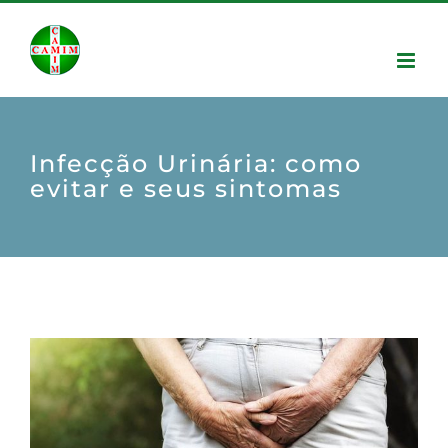
Infecção Urinária: como
evitar e seus sintomas