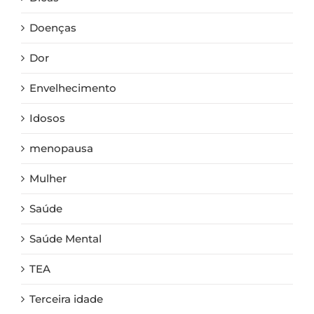
Doenças
Dor
Envelhecimento
Idosos
menopausa
Mulher
Saúde
Saúde Mental
TEA
Terceira idade