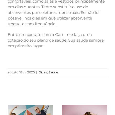
confortáveis, como saias e vestidos, principalmente
em dias quentes. Tente substituir o uso de
absorventes por coletores menstruais. Se não for
possível, nos dias em que utilizar absorvente
troque-o com frequência.
Entre em contato com a Camim e faça uma
cotação do seu plano de saúde. Sua saúde sempre
em primeiro lugar.
agosto 18th, 2020
|
Dicas
,
Saúde
Postagens Relacionadas