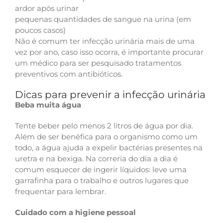
ardor após urinar
pequenas quantidades de sangue na urina (em
poucos casos)
Não é comum ter infecção urinária mais de uma
vez por ano, caso isso ocorra, é importante procurar
um médico para ser pesquisado tratamentos
preventivos com antibióticos.
Dicas para prevenir a infecção urinária
Beba muita água
Tente beber pelo menos 2 litros de água por dia.
Além de ser benéfica para o organismo como um
todo, a água ajuda a expelir bactérias presentes na
uretra e na bexiga. Na correria do dia a dia é
comum esquecer de ingerir líquidos: leve uma
garrafinha para o trabalho e outros lugares que
frequentar para lembrar.
Cuidado com a higiene pessoal