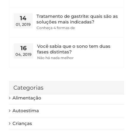
Tratamento de gastrite: quais são as
14
soluções mais indicadas?
01, 2019
Conheça 4 formas de
Você sabia que o sono tem duas
16
fases distintas?
04, 2019
Não há nada melhor
Categorias
Alimentação
Autoestima
Crianças