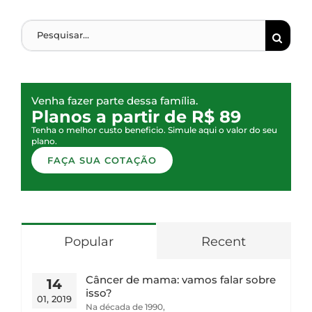
Venha fazer parte dessa família.
Planos a partir de R$ 89
Tenha o melhor custo beneficio. Simule aqui o valor do seu
plano.
FAÇA SUA COTAÇÃO
Popular
Recent
Câncer de mama: vamos falar sobre
14
isso?
01, 2019
Na década de 1990,