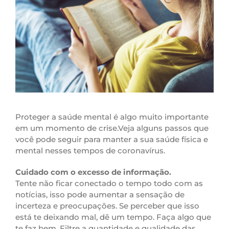
Proteger a saúde mental é algo muito importante
em um momento de crise.Veja alguns passos que
você pode seguir para manter a sua saúde física e
mental nesses tempos de coronavírus.
Cuidado com o excesso de informação.
Tente não ficar conectado o tempo todo com as
notícias, isso pode aumentar a sensação de
incerteza e preocupações. Se perceber que isso
está te deixando mal, dê um tempo. Faça algo que
te faz bem. Filtre a quantidade e qualidade das