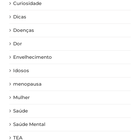
Curiosidade
Dicas
Doenças
Dor
Envelhecimento
Idosos
menopausa
Mulher
Saúde
Saúde Mental
TEA