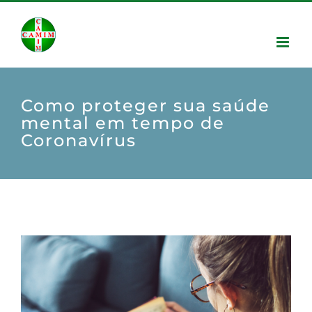
Como proteger sua saúde
mental em tempo de
Coronavírus