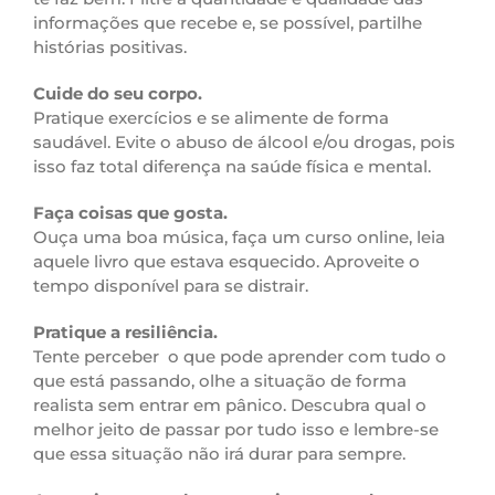
informações que recebe e, se possível, partilhe
histórias positivas.
Cuide do seu corpo.
Pratique exercícios e se alimente de forma
saudável. Evite o abuso de álcool e/ou drogas, pois
isso faz total diferença na saúde física e mental.
Faça coisas que gosta.
Ouça uma boa música, faça um curso online, leia
aquele livro que estava esquecido. Aproveite o
tempo disponível para se distrair.
Pratique a resiliência.
Tente perceber o que pode aprender com tudo o
que está passando, olhe a situação de forma
realista sem entrar em pânico. Descubra qual o
melhor jeito de passar por tudo isso e lembre-se
que essa situação não irá durar para sempre.