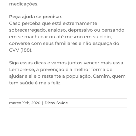
medicações.
Peça ajuda se precisar.
Caso perceba que está extremamente
sobrecarregado, ansioso, depressivo ou pensando
em se machucar ou até mesmo em suicídio,
converse com seus familiares e não esqueça do
CVV (188).
Siga essas dicas e vamos juntos vencer mais essa.
Lembre-se, a prevenção é a melhor forma de
ajudar a si e o restante a população. Camim, quem
tem saúde é mais feliz.
março 19th, 2020
|
Dicas
,
Saúde
Postagens Relacionadas