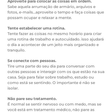
Aproveite para colocar as coisas em ordem.
Sabe aquela arrumação de armário, arquivos e
fotos, e-mails…aproveite o tempo e faça coisas que
possam ocupar e relaxar a mente.
Tente estabelecer uma rotina.
Tente fazer as coisas no mesmo horário para criar
uma rotina de trabalho e autocuidado. isso ajudará
o dia a acontecer de um jeito mais organizado e
tranquilo.
Se conecte com pessoas.
Tire uma parte do seu dia para conversar com
outras pessoas e interagir com os que estão na sua
casa. Seja para falar sobre trabalho, estudo ou
como está se sentindo. O importante é não se
isolar.
Não pare seu tratamento.
É normal se sentir nervoso ou com medo, mas se
você está em tratamento médico, não pare as