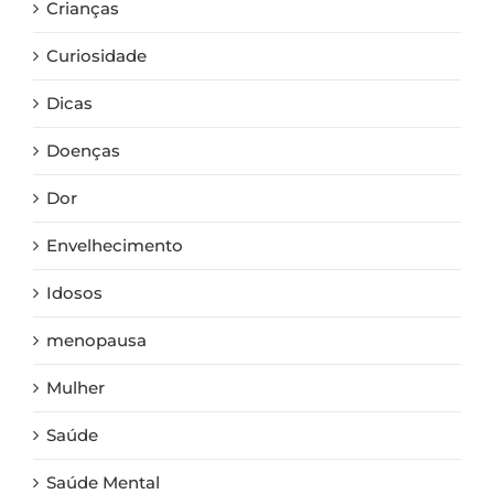
Crianças
Curiosidade
Dicas
Doenças
Dor
Envelhecimento
Idosos
menopausa
Mulher
Saúde
Saúde Mental