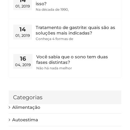
isso?
01, 2019
Na década de 1990,
Tratamento de gastrite: quais são as
14
soluções mais indicadas?
01, 2019
Conheça 4 formas de
Você sabia que o sono tem duas
16
fases distintas?
04, 2019
Não há nada melhor
Categorias
Alimentação
Autoestima