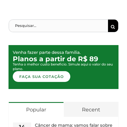
Venha fazer parte dessa família.
Planos a partir de R$ 89
Tenha o melhor custo beneficio. Simule aqui o valor do seu
plano.
FAÇA SUA COTAÇÃO
Popular
Recent
Câncer de mama: vamos falar sobre
14