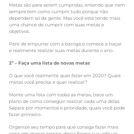
Metas são para serem cumpridas, entendo que nem
sempre tem como cumprir tudo porque não
dependem só da gente. Mas você está tendo mais
uma chance de cumprir com suas metas e
objetivos.
Pare de empurrar com a barriga e comece a traçar
e realmente realizar suas metas durante o ano.
2º – Faça uma lista de novas metas
O que você realmente quer fazer em 2020? Quais
metas você precisa e quer realizar?
Monte uma lista com todas as metas, trace um
plano de como conseguir realizar cada uma delas.
Separe por momentos e prioridade, quais você pode
fazer primeiro.
Organize seu tempo para que consiga fazer mais
coisa em menos tempo, dessa forma sua vida vai