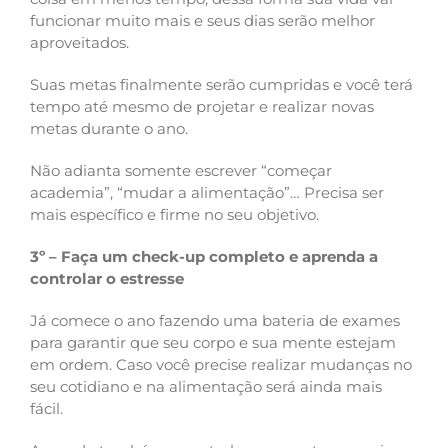
funcionar muito mais e seus dias serão melhor
aproveitados.
Suas metas finalmente serão cumpridas e você terá
tempo até mesmo de projetar e realizar novas
metas durante o ano.
Não adianta somente escrever “começar
academia”, “mudar a alimentação”… Precisa ser
mais específico e firme no seu objetivo.
3º – Faça um check-up completo e aprenda a
controlar o estresse
Já comece o ano fazendo uma bateria de exames
para garantir que seu corpo e sua mente estejam
em ordem. Caso você precise realizar mudanças no
seu cotidiano e na alimentação será ainda mais
fácil.