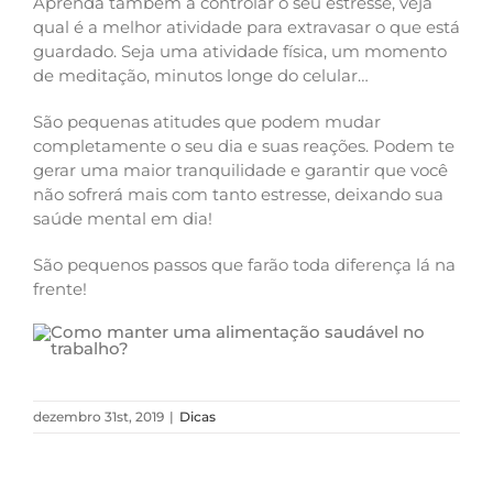
Aprenda também a controlar o seu estresse, veja
qual é a melhor atividade para extravasar o que está
guardado. Seja uma atividade física, um momento
de meditação, minutos longe do celular…
São pequenas atitudes que podem mudar
completamente o seu dia e suas reações. Podem te
gerar uma maior tranquilidade e garantir que você
não sofrerá mais com tanto estresse, deixando sua
saúde mental em dia!
São pequenos passos que farão toda diferença lá na
frente!
dezembro 31st, 2019
|
Dicas