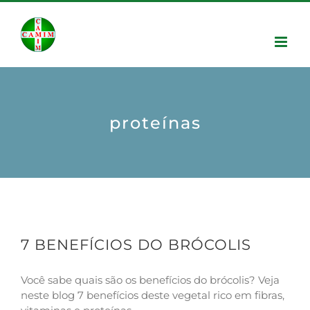
proteínas
7 BENEFÍCIOS DO BRÓCOLIS
Você sabe quais são os benefícios do brócolis? Veja
neste blog 7 benefícios deste vegetal rico em fibras,