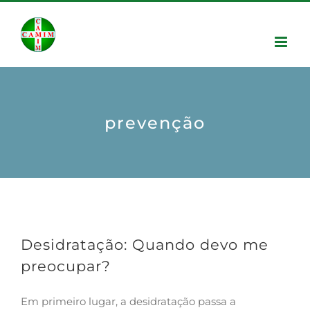
prevenção
Desidratação: Quando devo me
preocupar?
Em primeiro lugar, a desidratação passa a