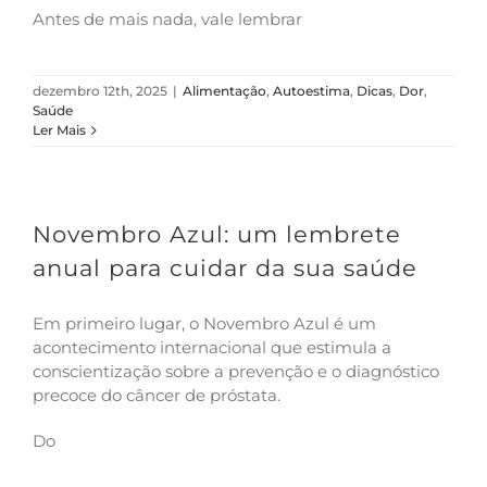
Antes de mais nada, vale lembrar
dezembro 12th, 2025
|
Alimentação
,
Autoestima
,
Dicas
,
Dor
,
Saúde
Ler Mais
Novembro Azul: um lembrete
anual para cuidar da sua saúde
Em primeiro lugar, o Novembro Azul é um
acontecimento internacional que estimula a
conscientização sobre a prevenção e o diagnóstico
precoce do câncer de próstata.
Do