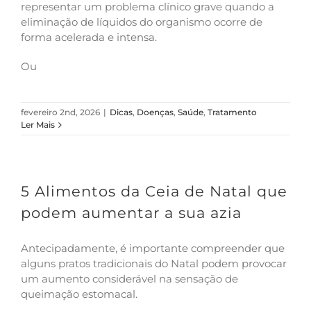
representar um problema clínico grave quando a
eliminação de líquidos do organismo ocorre de
forma acelerada e intensa.
Ou
fevereiro 2nd, 2026
|
Dicas
,
Doenças
,
Saúde
,
Tratamento
Ler Mais
5 Alimentos da Ceia de Natal que
podem aumentar a sua azia
Antecipadamente, é importante compreender que
alguns pratos tradicionais do Natal podem provocar
um aumento considerável na sensação de
queimação estomacal.