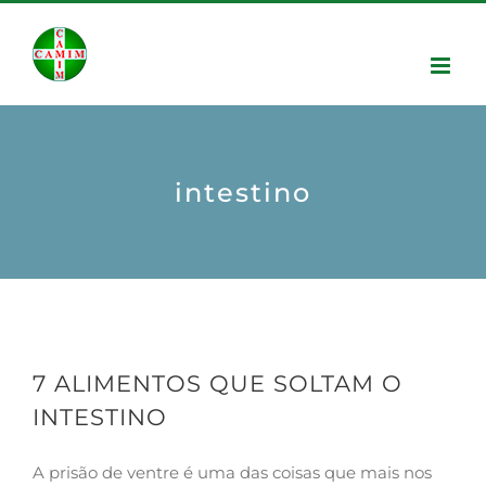
intestino
7 ALIMENTOS QUE SOLTAM O
INTESTINO
A prisão de ventre é uma das coisas que mais nos