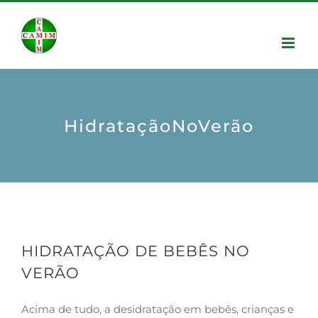
HidrataçãoNoVerão
HIDRATAÇÃO DE BEBÊS NO
VERÃO
Acima de tudo, a desidratação em bebês, crianças e