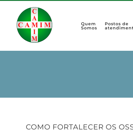
Quem
Postos de
Somos
atendimen
COMO FORTALECER OS OSS