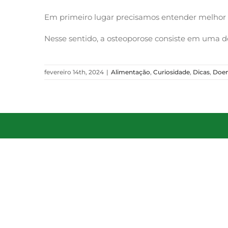
Em primeiro lugar precisamos entender melhor 
Nesse sentido, a osteoporose consiste em uma 
fevereiro 14th, 2024
|
Alimentação
,
Curiosidade
,
Dicas
,
Doe