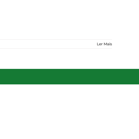
Ler Mais