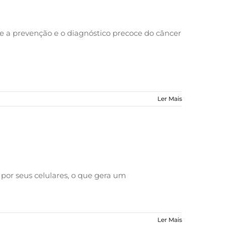
e a prevenção e o diagnóstico precoce do câncer
Ler Mais
por seus celulares, o que gera um
Ler Mais