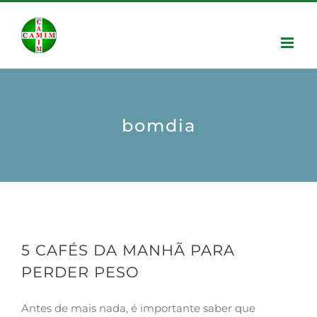
bomdia
5 CAFÉS DA MANHÃ PARA
PERDER PESO
Antes de mais nada, é importante saber que