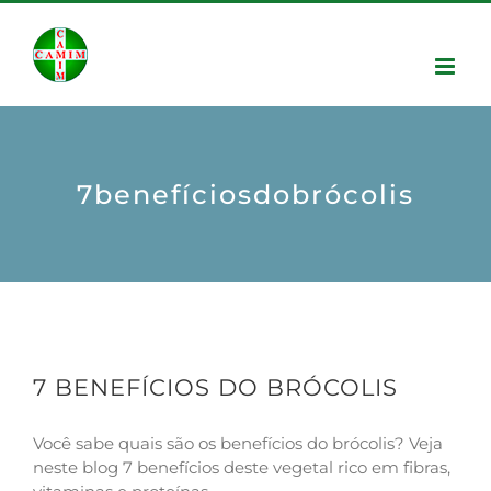
7benefíciosdobrócolis
7 BENEFÍCIOS DO BRÓCOLIS
Você sabe quais são os benefícios do brócolis? Veja
neste blog 7 benefícios deste vegetal rico em fibras,