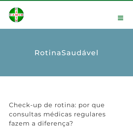
RotinaSaudável
Check-up de rotina: por que
consultas médicas regulares
fazem a diferença?