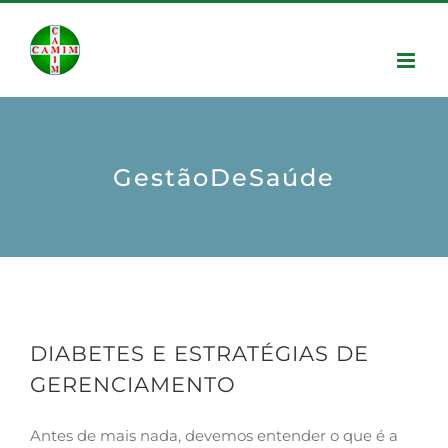
GestãoDeSaúde
DIABETES E ESTRATÉGIAS DE
GERENCIAMENTO
Antes de mais nada, devemos entender o que é a