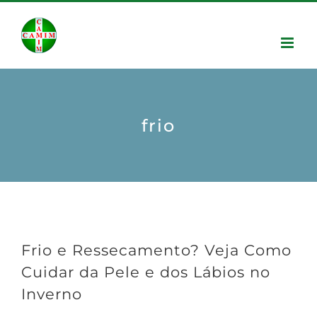
frio
Frio e Ressecamento? Veja Como
Cuidar da Pele e dos Lábios no
Inverno