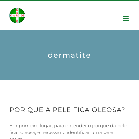
dermatite
POR QUE A PELE FICA OLEOSA?
Em primeiro lugar, para entender o porquê da pele
ficar oleosa, é necessário identificar uma pele