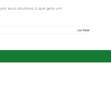
por seus celulares, o que gera um
Ler Mais