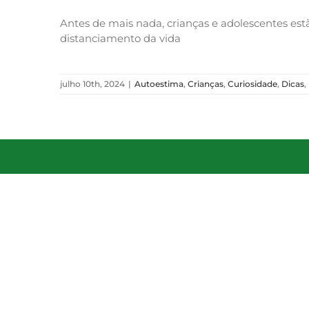
Antes de mais nada, crianças e adolescentes est
distanciamento da vida
julho 10th, 2024
|
Autoestima
,
Crianças
,
Curiosidade
,
Dicas
,