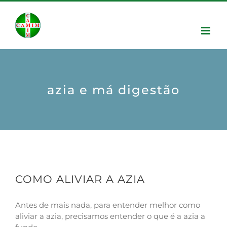
azia e má digestão
COMO ALIVIAR A AZIA
Antes de mais nada, para entender melhor como
aliviar a azia, precisamos entender o que é a azia a