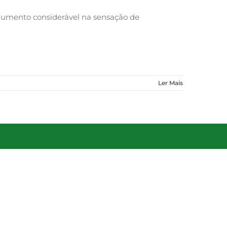
aumento considerável na sensação de
Ler Mais