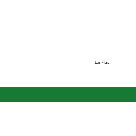
Ler Mais