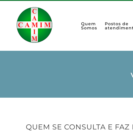
Quem
Postos de
Somos
atendimen
QUEM SE CONSULTA E FAZ 