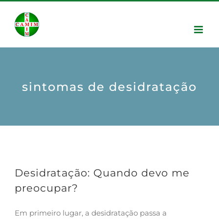
sintomas de desidratação
Desidratação: Quando devo me
preocupar?
Em primeiro lugar, a desidratação passa a