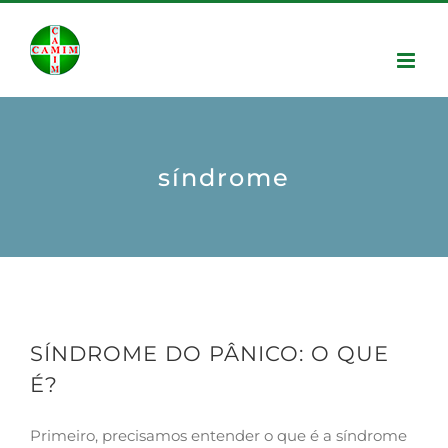
síndrome
SÍNDROME DO PÂNICO: O QUE
É?
Primeiro, precisamos entender o que é a síndrome