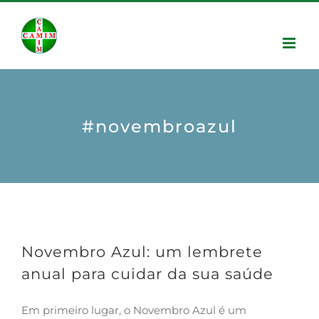
#novembroazul
Novembro Azul: um lembrete
anual para cuidar da sua saúde
Em primeiro lugar, o Novembro Azul é um