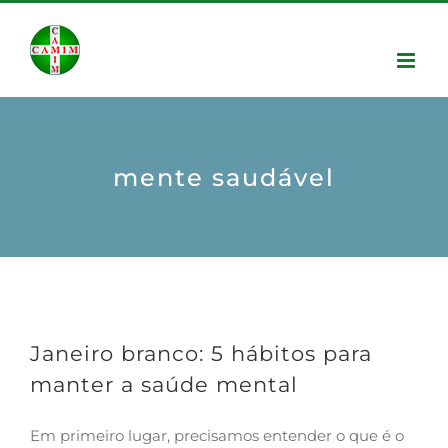
mente saudável
Janeiro branco: 5 hábitos para
manter a saúde mental
Em primeiro lugar, precisamos entender o que é o