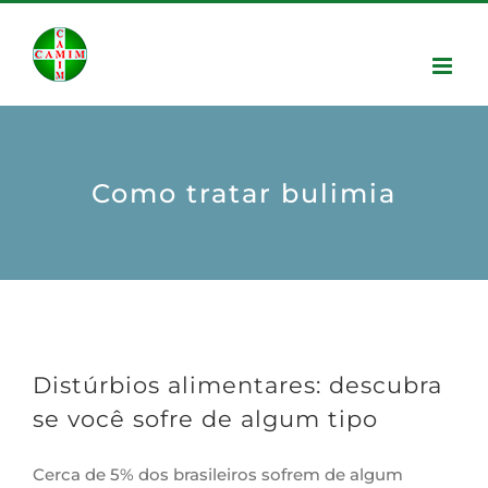
Como tratar bulimia
Distúrbios alimentares: descubra
se você sofre de algum tipo
Cerca de 5% dos brasileiros sofrem de algum