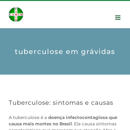
tuberculose em grávidas
Tuberculose: sintomas e causas
A tuberculose é a
doença infectocontagiosa que
causa mais mortes no Brasil
. Ela causa sintomas