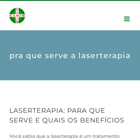
pra que serve a laserterapia
LASERTERAPIA: PARA QUE
SERVE E QUAIS OS BENEFÍCIOS
Você sabia que a laserterapia é um tratamento