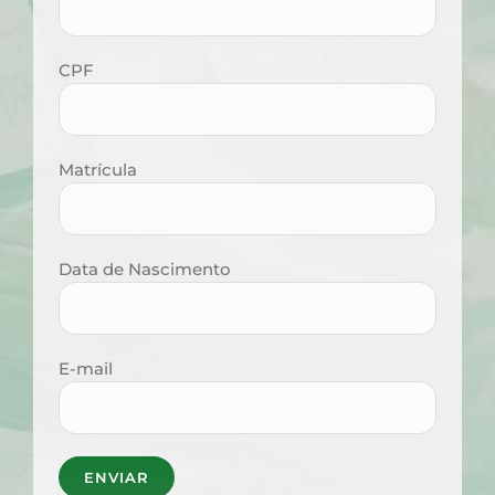
CPF
Matrícula
Data de Nascimento
E-mail