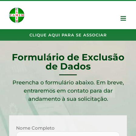
CLIQUE AQUI PARA SE ASSOCIAR
Formulário de Exclusão
de Dados
Preencha o formulário abaixo. Em breve,
entraremos em contato para dar
andamento à sua solicitação.
Nome Completo